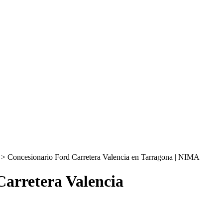
>
Concesionario Ford Carretera Valencia en Tarragona | NIMA
Carretera Valencia