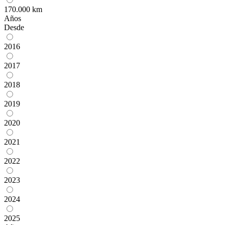
170.000 km
Años
Desde
2016
2017
2018
2019
2020
2021
2022
2023
2024
2025