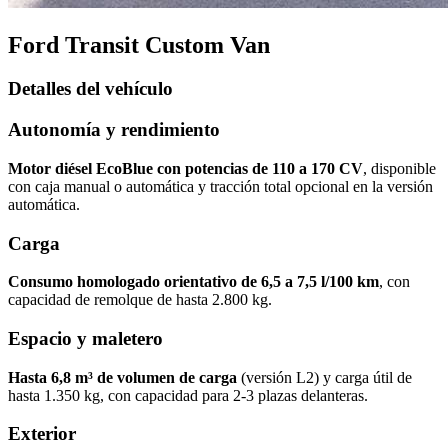
Ford Transit Custom Van
Detalles del vehículo
Autonomía y rendimiento
Motor diésel EcoBlue con potencias de 110 a 170 CV
, disponible
con caja manual o automática y tracción total opcional en la versión
automática.
Carga
Consumo homologado orientativo de 6,5 a 7,5 l/100 km
, con
capacidad de remolque de hasta 2.800 kg.
Espacio y maletero
Hasta 6,8 m³ de volumen de carga
(versión L2) y carga útil de
hasta 1.350 kg, con capacidad para 2-3 plazas delanteras.
Exterior