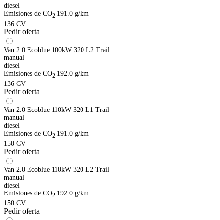
diesel
Emisiones de CO
191.0 g/km
2
136 CV
Pedir oferta
Van 2.0 Ecoblue 100kW 320 L2 Trail
manual
diesel
Emisiones de CO
192.0 g/km
2
136 CV
Pedir oferta
Van 2.0 Ecoblue 110kW 320 L1 Trail
manual
diesel
Emisiones de CO
191.0 g/km
2
150 CV
Pedir oferta
Van 2.0 Ecoblue 110kW 320 L2 Trail
manual
diesel
Emisiones de CO
192.0 g/km
2
150 CV
Pedir oferta