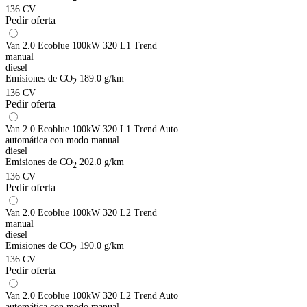
136 CV
Pedir oferta
Van 2.0 Ecoblue 100kW 320 L1 Trend
manual
diesel
Emisiones de CO
189.0 g/km
2
136 CV
Pedir oferta
Van 2.0 Ecoblue 100kW 320 L1 Trend Auto
automática con modo manual
diesel
Emisiones de CO
202.0 g/km
2
136 CV
Pedir oferta
Van 2.0 Ecoblue 100kW 320 L2 Trend
manual
diesel
Emisiones de CO
190.0 g/km
2
136 CV
Pedir oferta
Van 2.0 Ecoblue 100kW 320 L2 Trend Auto
automática con modo manual