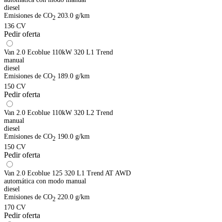
diesel
Emisiones de CO
203.0 g/km
2
136 CV
Pedir oferta
Van 2.0 Ecoblue 110kW 320 L1 Trend
manual
diesel
Emisiones de CO
189.0 g/km
2
150 CV
Pedir oferta
Van 2.0 Ecoblue 110kW 320 L2 Trend
manual
diesel
Emisiones de CO
190.0 g/km
2
150 CV
Pedir oferta
Van 2.0 Ecoblue 125 320 L1 Trend AT AWD
automática con modo manual
diesel
Emisiones de CO
220.0 g/km
2
170 CV
Pedir oferta