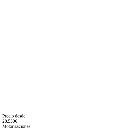
Precio desde
28.530
€
Motorizaciones