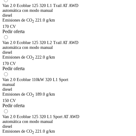
Van 2.0 Ecoblue 125 320 L1 Trail AT AWD
automática con modo manual
diesel
Emisiones de CO
221.0 g/km
2
170 CV
Pedir oferta
Van 2.0 Ecoblue 125 320 L2 Trail AT AWD
automática con modo manual
diesel
Emisiones de CO
222.0 g/km
2
170 CV
Pedir oferta
Van 2.0 Ecoblue 110kW 320 L1 Sport
manual
diesel
Emisiones de CO
189.0 g/km
2
150 CV
Pedir oferta
Van 2.0 Ecoblue 125 320 L1 Sport AT AWD
automática con modo manual
diesel
Emisiones de CO
221.0 g/km
2