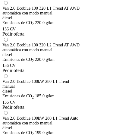
Van 2.0 Ecoblue 100 320 L1 Trend AT AWD
automática con modo manual
diesel
Emisiones de CO
220.0 g/km
2
136 CV
Pedir oferta
Van 2.0 Ecoblue 100 320 L2 Trend AT AWD
automática con modo manual
diesel
Emisiones de CO
220.0 g/km
2
136 CV
Pedir oferta
Van 2.0 Ecoblue 100kW 280 L1 Trend
manual
diesel
Emisiones de CO
185.0 g/km
2
136 CV
Pedir oferta
Van 2.0 Ecoblue 100kW 280 L1 Trend Auto
automática con modo manual
diesel
Emisiones de CO
199.0 g/km
2