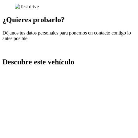
¿Quieres probarlo?
Déjanos tus datos personales para ponernos en contacto contigo lo
antes posible.
Descubre este vehículo