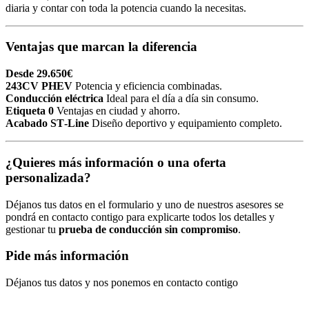
diaria y contar con toda la potencia cuando la necesitas.
Ventajas que marcan la diferencia
Desde 29.650€
243CV PHEV
Potencia y eficiencia combinadas.
Conducción eléctrica
Ideal para el día a día sin consumo.
Etiqueta 0
Ventajas en ciudad y ahorro.
Acabado ST‑Line
Diseño deportivo y equipamiento completo.
¿Quieres más información o una oferta
personalizada?
Déjanos tus datos en el formulario y uno de nuestros asesores se
pondrá en contacto contigo para explicarte todos los detalles y
gestionar tu
prueba de conducción sin compromiso
.
Pide más información
Déjanos tus datos y nos ponemos en contacto contigo